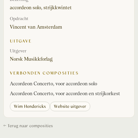
accordeon solo, strijkkwintet
Opdracht
Vincent van Amsterdam
UITGAVE
Uitgever
Norsk Musikkforlag
VERBONDEN COMPOSITIES
Accordeon Concerto, voor accordeon solo
Accordeon Concerto, voor accordeon en strijkorkest
Wim Henderickx
Website uitgever
← Terug naar composities