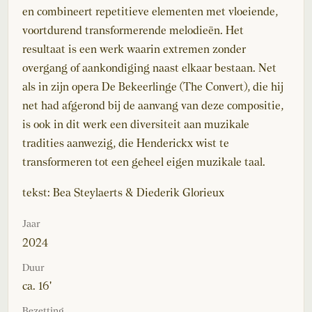
en combineert repetitieve elementen met vloeiende,
voortdurend transformerende melodieën. Het
resultaat is een werk waarin extremen zonder
overgang of aankondiging naast elkaar bestaan. Net
als in zijn opera De Bekeerlinge (The Convert), die hij
net had afgerond bij de aanvang van deze compositie,
is ook in dit werk een diversiteit aan muzikale
tradities aanwezig, die Henderickx wist te
transformeren tot een geheel eigen muzikale taal.
tekst: Bea Steylaerts & Diederik Glorieux
Jaar
2024
Duur
ca. 16'
Bezetting