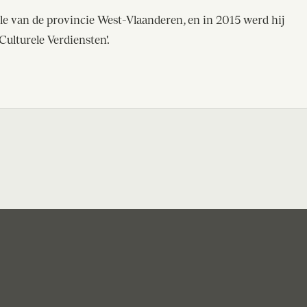
le van de provincie West-Vlaanderen, en in 2015 werd hij
ulturele Verdiensten'.