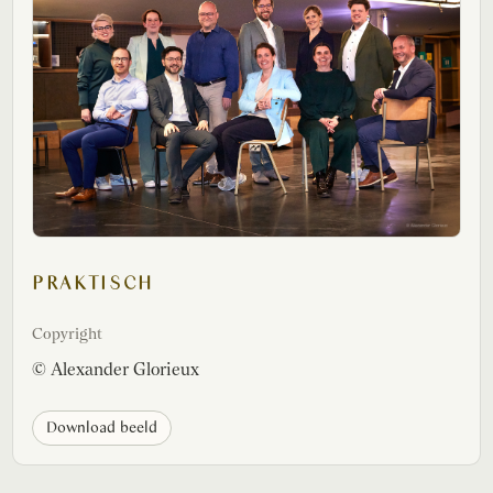
PRAKTISCH
Copyright
© Alexander Glorieux
Download beeld