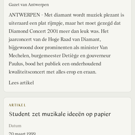
Gazet van Antwerpen
ANTWERPEN - Met diamant wordt muziek plezant is
uiteraard een plat rijmpje, maar het moet gezegd dat
Diamond Concert 2001 meer dan leuk was. Het
jaarconcert van de Hoge Raad van Diamant,
bijgewoond door prominenten als minister Van
Mechelen, burgemeester Detiège en gouverneur
Paulus, bood het publiek een onderhoudend
kwaliteitsconcert met alles erop en eraan.
Lees artikel
ARTIKEL
Student zet muzikale ideeën op papier
Datum
20 maart 1999