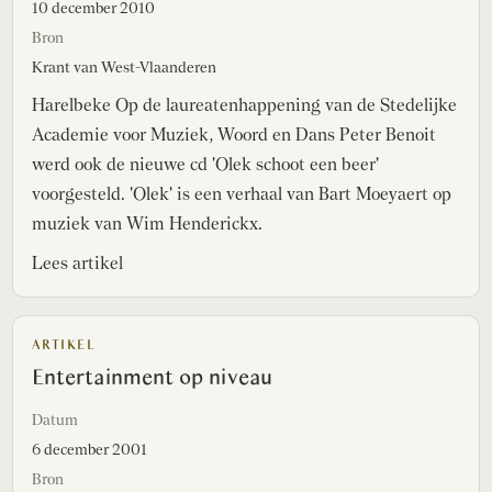
10 december 2010
Bron
Krant van West-Vlaanderen
Harelbeke Op de laureatenhappening van de Stedelijke
Academie voor Muziek, Woord en Dans Peter Benoit
werd ook de nieuwe cd 'Olek schoot een beer'
voorgesteld. 'Olek' is een verhaal van Bart Moeyaert op
muziek van Wim Henderickx.
Lees artikel
ARTIKEL
Entertainment op niveau
Datum
6 december 2001
Bron