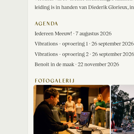
leiding is in handen van Diederik Glorieux,
AGENDA
Iedereen Meeuw! · 7 augustus 2026
Vibrations - opvoering 1 · 26 september 2026
Vibrations - opvoering 2 · 26 september 2026
Benoit in de maak · 22 november 2026
FOTOGALERIJ