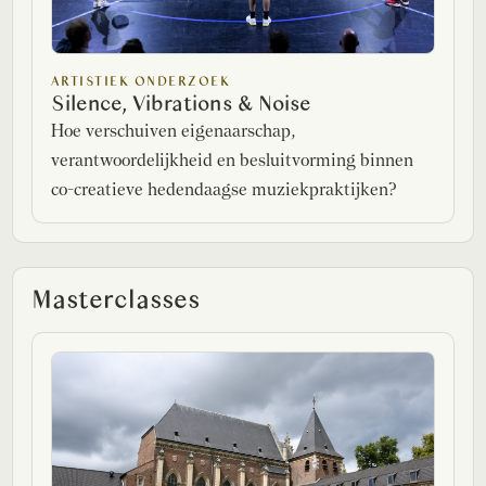
ARTISTIEK ONDERZOEK
Silence, Vibrations & Noise
Hoe verschuiven eigenaarschap,
verantwoordelijkheid en besluitvorming binnen
co-creatieve hedendaagse muziekpraktijken?
Masterclasses