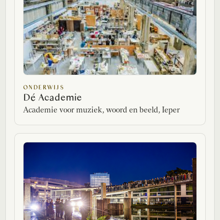
ONDERWIJS
Dé Academie
Academie voor muziek, woord en beeld, Ieper