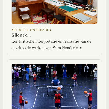
ARTISTIEK ONDERZOEK
Silence...
Een kritische interpretatie en realisatie van de
onvoltooide werken van Wim Henderickx