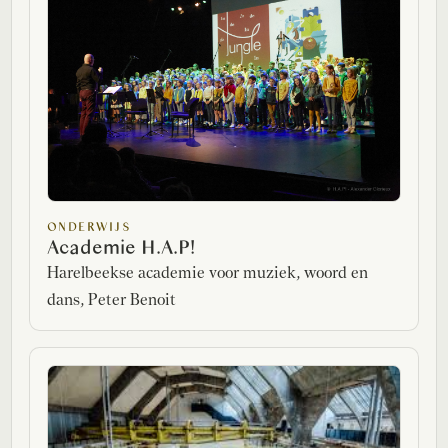
ONDERWIJS
Academie H.A.P!
Harelbeekse academie voor muziek, woord en
dans, Peter Benoit