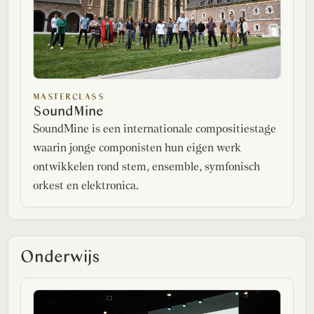
MASTERCLASS
SoundMine
SoundMine is een internationale compositiestage
waarin jonge componisten hun eigen werk
ontwikkelen rond stem, ensemble, symfonisch
orkest en elektronica.
Onderwijs