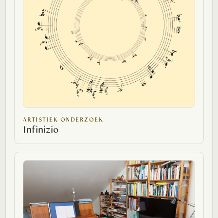
ARTISTIEK ONDERZOEK
Infinizio