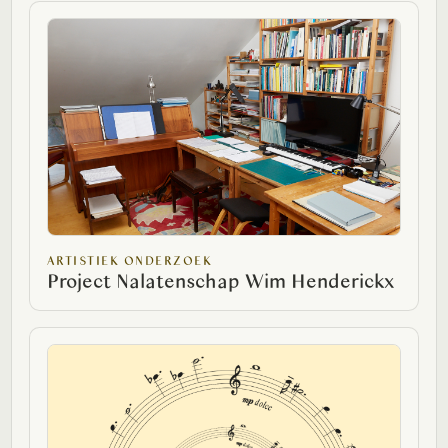
ARTISTIEK ONDERZOEK
Project Nalatenschap Wim Henderickx