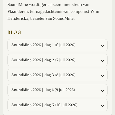
SoundMine wordt gerealiseerd met steun van
Vlaanderen, ter nagedachtenis van componist Wim
Henderickx, bezieler van SoundMine.
BLOG
SoundMine 2026 | dag 1 (6 juli 2026)
SoundMine 2026 | dag 2 (7 juli 2026)
SoundMine 2026 | dag 3 (8 juli 2026)
SoundMine 2026 | dag 4 (9 juli 2026)
SoundMine 2026 | dag 5 (10 juli 2026)