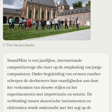
© Tine Van den Bunder
SoundMine is een jaarlijkse, internationale
compositiestage die inzet op de ontplooiing van jonge
componisten. Onder begeleiding van ervaren coaches
scherpen de deelnemers hun vaardigheden aan door
het verkennen van nieuwe stijlen en het
experimenteren met improvisatie en notatie. De
verbinding tussen akoestische instrumenten en
elektronica wordt onderzocht met het oog op de