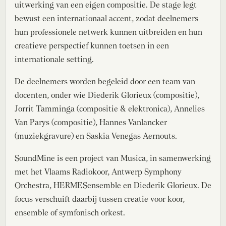
uitwerking van een eigen compositie. De stage legt
bewust een internationaal accent, zodat deelnemers
hun professionele netwerk kunnen uitbreiden en hun
creatieve perspectief kunnen toetsen in een
internationale setting.
De deelnemers worden begeleid door een team van
docenten, onder wie Diederik Glorieux (compositie),
Jorrit Tamminga (compositie & elektronica), Annelies
Van Parys (compositie), Hannes Vanlancker
(muziekgravure) en Saskia Venegas Aernouts.
SoundMine is een project van Musica, in samenwerking
met het Vlaams Radiokoor, Antwerp Symphony
Orchestra, HERMESensemble en Diederik Glorieux. De
focus verschuift daarbij tussen creatie voor koor,
ensemble of symfonisch orkest.